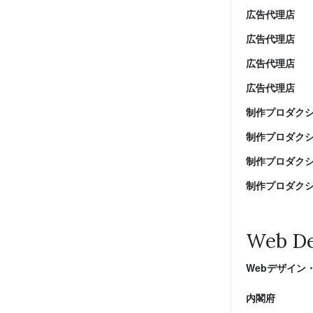
広告代理店
広告代理店
広告代理店
広告代理店
制作プロダク
制作プロダク
制作プロダク
制作プロダク
Web De
Webデザイン
内閣府