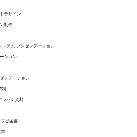
トデザイン
ン制作
システム プレゼンテーション
ーション
ゼンテーション
資料
プレゼン資料
ップ提案書
案書