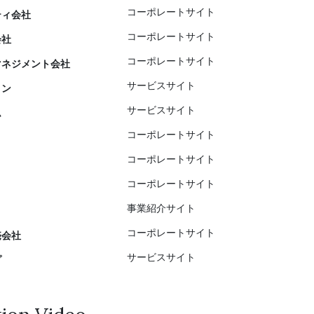
コーポレートサイト
ティ会社
コーポレートサイト
会社
コーポレートサイト
マネジメント会社
サービスサイト
ロン
サービスサイト
ム
コーポレートサイト
コーポレートサイト
コーポレートサイト
事業紹介サイト
コーポレートサイト
売会社
サービスサイト
プ