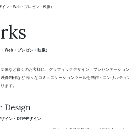
ザイン・Web・プレゼン・映像）
rks
・Web・プレゼン・映像）
・団体など多くのお客様に、グラフィックデザイン、プレゼンテーショ
、映像制作など 様々なコミュニケーションツールを制作・コンサルティ
おります。
c Design
ザイン・DTPデザイン