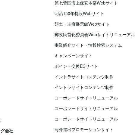
第七管区海上保安本部Webサイト
明治150年特設Webサイト
領土・主権展示館Webサイト
郵政民営化委員会Webサイトリニューアル
事業紹介サイト・情報検索システム
キャンペーンサイト
ポイント交換ECサイト
イントラサイトコンテンツ制作
イントラサイトコンテンツ制作
コーポレートサイトリニューアル
コーポレートサイトリニューアル
コーポレートサイトリニューアル
社
海外進出プロモーションサイト
ング会社