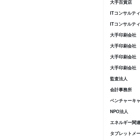
大手百貨店
ITコンサルテ
ITコンサルテ
大手印刷会社
大手印刷会社
大手印刷会社
大手印刷会社
監査法人
会計事務所
ベンチャーキ
NPO法人
エネルギー関
タブレットメ