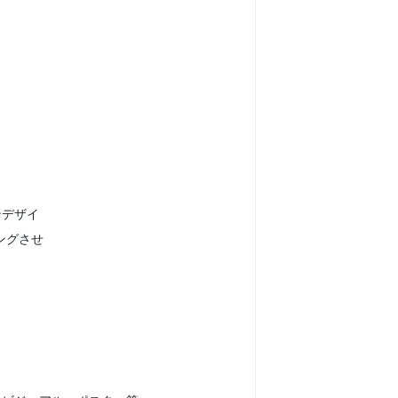
ンデザイ
ングさせ